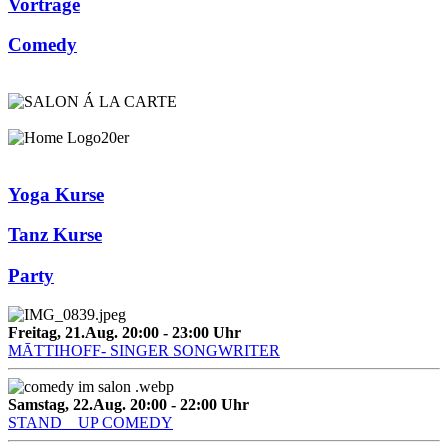
Vorträge
Comedy
Yoga Kurse
Tanz Kurse
Party
Freitag, 21.Aug. 20:00
-
23:00
Uhr
MĀTTIHOFF- SINGER SONGWRITER
Samstag, 22.Aug. 20:00
-
22:00
Uhr
STAND _ UP COMEDY