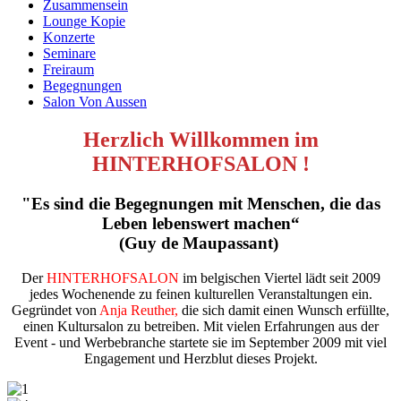
Zusammensein
Lounge Kopie
Konzerte
Seminare
Freiraum
Begegnungen
Salon Von Aussen
Herzlich Willkommen im
HINTERHOFSALON !
"Es sind die Begegnungen mit Menschen, die das
Leben lebenswert machen“
(Guy de Maupassant)
Der
HINTERHOFSALON
im belgischen Viertel lädt seit 2009
jedes Wochenende zu feinen kulturellen Veranstaltungen ein.
Gegründet von
Anja Reuther,
die sich damit einen Wunsch erfüllte,
einen Kultursalon zu betreiben. Mit vielen Erfahrungen aus der
Event - und Werbebranche startete sie im September 2009 mit viel
Engagement und Herzblut dieses Projekt.