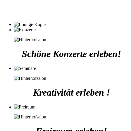
Schöne Konzerte erleben!
Kreativität erleben !