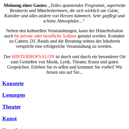
Meinung eines Gastes:
„
Tolles spannendes Programm, supernette
Besitzerin und Mitarbeiterinnen, die sich wirklich um Gäste,
Künstler und alles andere von Herzen kümmert.
Sehr gepflegt und
schöne Atmosphäre...“
Neben den kulturellen Veranstaltungen, kann der Hinterhofsalon
auch
für private oder berufliche Anlässe
genutzt werden. Kontakte
zu Caterer, DJ, Bands und die Beratung seitens der Inhaberin
verspricht eine erfolgreiche Veranstaltung zu werden.
Der
HINTERHOFSALON
ist durch und durch ein besonderer Ort
zum Genießen von Musik, Lyrik, Theater, Kunst und guten
Gesprächen. Erleben Sie es selbst und kommen Sie vorbei! Wir
freuen uns auf Sie...
Konzerte
Lesungen
Theater
Kunst