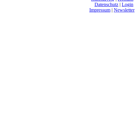
Datenschutz
|
Login
Impressum
|
Newsletter