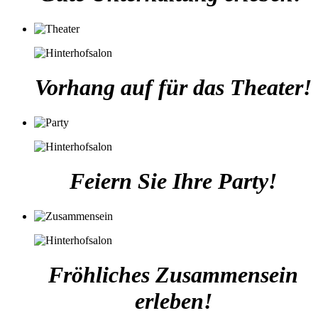
Vorhang auf für das Theater!
Feiern Sie Ihre Party!
Fröhliches Zusammensein
erleben!