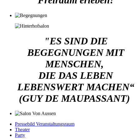
Freiraum erleben!
"ES SIND DIE
BEGEGNUNGEN MIT
MENSCHEN,
DIE DAS LEBEN
LEBENSWERT MACHEN“
(GUY DE MAUPASSANT)
Pressebild Veranstaltungsraum
Theater
Party