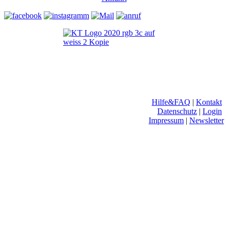
Hilfe&FAQ
|
Kontakt
Datenschutz
|
Login
Impressum
|
Newsletter