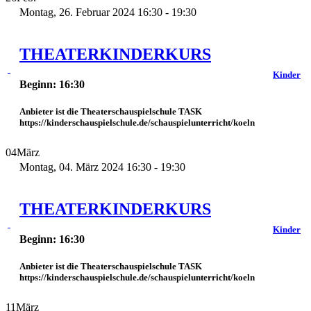
Montag, 26. Februar 2024 16:30 - 19:30
THEATERKINDERKURS
Kinder
Beginn: 16:30
Anbieter ist die Theaterschauspielschule TASK
https://kinderschauspielschule.de/schauspielunterricht/koeln
04
März
Montag, 04. März 2024 16:30 - 19:30
THEATERKINDERKURS
Kinder
Beginn: 16:30
Anbieter ist die Theaterschauspielschule TASK
https://kinderschauspielschule.de/schauspielunterricht/koeln
11
März