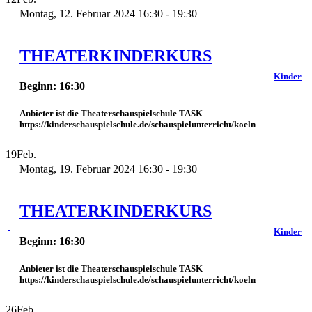
Montag, 12. Februar 2024 16:30 - 19:30
THEATERKINDERKURS
Kinder
Beginn: 16:30
Anbieter ist die Theaterschauspielschule TASK
https://kinderschauspielschule.de/schauspielunterricht/koeln
19
Feb.
Montag, 19. Februar 2024 16:30 - 19:30
THEATERKINDERKURS
Kinder
Beginn: 16:30
Anbieter ist die Theaterschauspielschule TASK
https://kinderschauspielschule.de/schauspielunterricht/koeln
26
Feb.