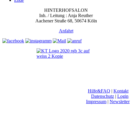
Ende
HINTERHOFSALON
Inh. / Leitung : Anja Reuther
Aachener Straße 68, 50674 Köln
Anfahrt
Hilfe&FAQ
|
Kontakt
Datenschutz
|
Login
Impressum
|
Newsletter