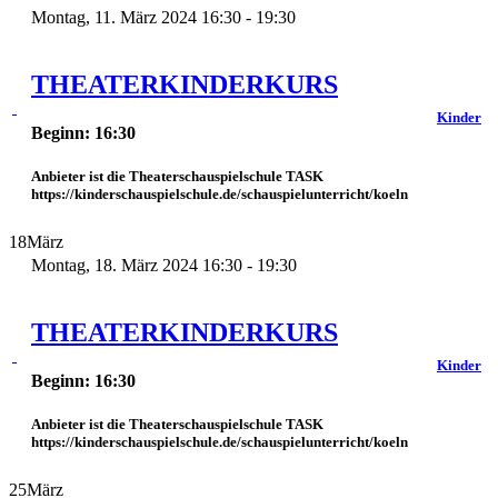
Montag, 11. März 2024 16:30 - 19:30
THEATERKINDERKURS
Kinder
Beginn: 16:30
Anbieter ist die Theaterschauspielschule TASK
https://kinderschauspielschule.de/schauspielunterricht/koeln
18
März
Montag, 18. März 2024 16:30 - 19:30
THEATERKINDERKURS
Kinder
Beginn: 16:30
Anbieter ist die Theaterschauspielschule TASK
https://kinderschauspielschule.de/schauspielunterricht/koeln
25
März