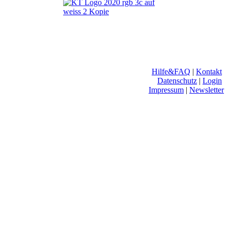
Hilfe&FAQ
|
Kontakt
Datenschutz
|
Login
Impressum
|
Newsletter