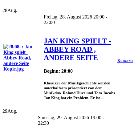
28
Aug.
Freitag, 28. August 2026 20:00 -
22:00
JAN KING SPIELT -
ABBEY ROAD ,
ANDERE SEITE
Konzerte
Beginn: 20:00
Klassiker der Musikgeschichte werden
unterhaltsam präsentiert von dem
Musikduo Roland Hüve und Tom Jacobs
Jan King hat ein Problem. Er ist ...
29
Aug.
Samstag, 29. August 2026 19:00 -
22:30