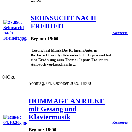
21:00
SEHNSUCHT NACH
FREIHEIT
Konzerte
Beginn: 19:00
Lesung mit Musik Die Kölnerin Autorin
Barbara Conrady-Takenaka liebt Japan und hat
eine Erzählung zum Thema: Japans Frauen im
Aufbruch verfasst.Inhalt: ...
04
Okt.
Sonntag, 04. Oktober 2026 18:00
HOMMAGE AN RILKE
mit Gesang und
Klaviermusik
Konzerte
Beginn: 18:00