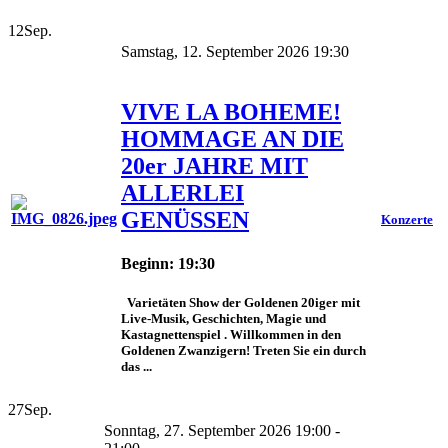
12
Sep.
Samstag, 12. September 2026 19:30
VIVE LA BOHEME!
HOMMAGE AN DIE
20er JAHRE MIT
ALLERLEI
GENÜSSEN
Konzerte
Beginn: 19:30
Varietäten Show der Goldenen 20iger mit
Live-Musik, Geschichten, Magie und
Kastagnettenspiel . Willkommen in den
Goldenen Zwanzigern! Treten Sie ein durch
das ...
27
Sep.
Sonntag, 27. September 2026 19:00 -