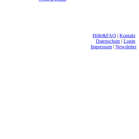
Hilfe&FAQ
|
Kontakt
Datenschutz
|
Login
Impressum
|
Newsletter