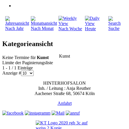
Nach Jahr
Nach Monat
Suche
Nach Woche
Heute
Kategorieansicht
Kunst
Keine Termine für
Kunst
Limite der Paginierungsliste
1 - 1 / 1 Einträge
Anzeige #
HINTERHOFSALON
Inh. / Leitung : Anja Reuther
Aachener Straße 68, 50674 Köln
Anfahrt