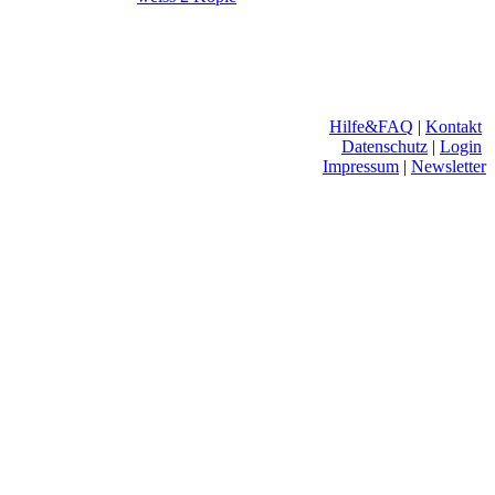
Hilfe&FAQ
|
Kontakt
Datenschutz
|
Login
Impressum
|
Newsletter