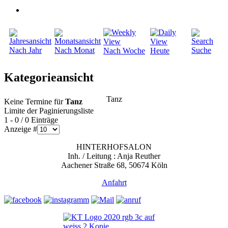
Nach Jahr
Nach Monat
Suche
Nach Woche
Heute
Kategorieansicht
Tanz
Keine Termine für
Tanz
Limite der Paginierungsliste
1 - 0 / 0 Einträge
Anzeige #
HINTERHOFSALON
Inh. / Leitung : Anja Reuther
Aachener Straße 68, 50674 Köln
Anfahrt