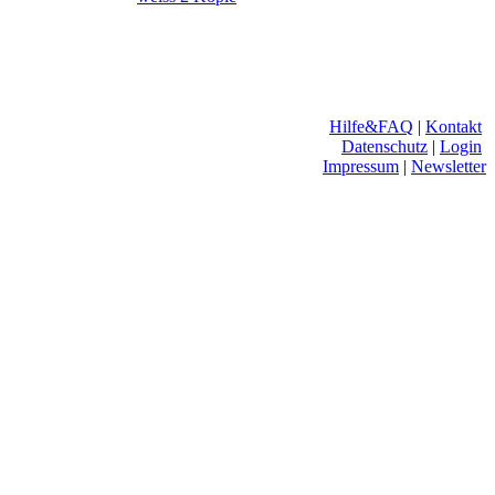
Hilfe&FAQ
|
Kontakt
Datenschutz
|
Login
Impressum
|
Newsletter