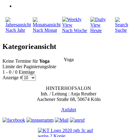
Nach Jahr
Nach Monat
Suche
Nach Woche
Heute
Kategorieansicht
Yoga
Keine Termine für
Yoga
Limite der Paginierungsliste
1 - 0 / 0 Einträge
Anzeige #
HINTERHOFSALON
Inh. / Leitung : Anja Reuther
Aachener Straße 68, 50674 Köln
Anfahrt