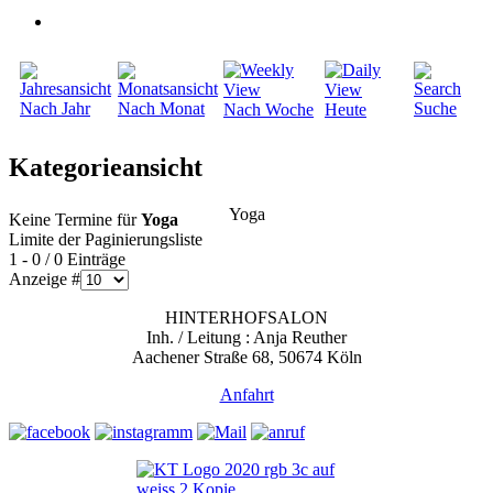
Nach Jahr
Nach Monat
Suche
Nach Woche
Heute
Kategorieansicht
Yoga
Keine Termine für
Yoga
Limite der Paginierungsliste
1 - 0 / 0 Einträge
Anzeige #
HINTERHOFSALON
Inh. / Leitung : Anja Reuther
Aachener Straße 68, 50674 Köln
Anfahrt