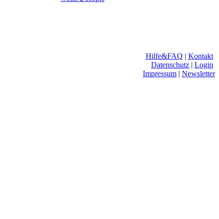
Hilfe&FAQ
|
Kontakt
Datenschutz
|
Login
Impressum
|
Newsletter