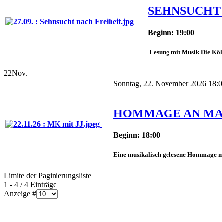
SEHNSUCHT
Beginn: 19:00
Lesung mit Musik Die Köl
22
Nov.
Sonntag, 22. November 2026 18:
HOMMAGE AN MA
Beginn: 18:00
Eine musikalisch gelesene Hommage mit
Limite der Paginierungsliste
1 - 4 / 4 Einträge
Anzeige #