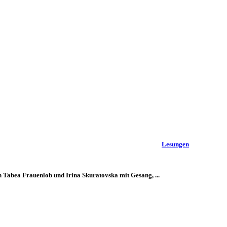
Lesungen
 Tabea Frauenlob und Irina Skuratovska mit Gesang, ...