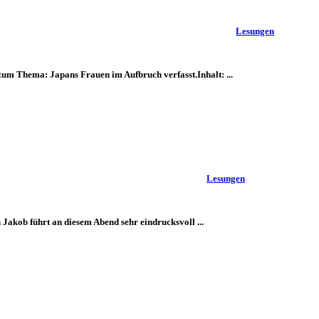
Lesungen
um Thema: Japans Frauen im Aufbruch verfasst.Inhalt: ...
Lesungen
akob führt an diesem Abend sehr eindrucksvoll ...