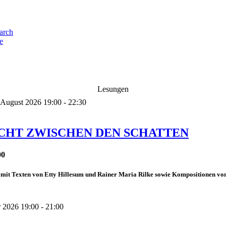
e
Lesungen
 August 2026 19:00 - 22:30
ICHT ZWISCHEN DEN SCHATTEN
00
mit Texten von Etty Hillesum und Rainer Maria Rilke sowie Kompositionen von
 2026 19:00 - 21:00