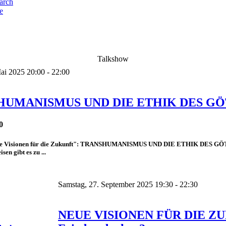
e
Talkshow
Mai 2025 20:00 - 22:00
HUMANISMUS UND DIE ETHIK DES G
0
ue Visionen für die Zukunft": TRANSHUMANISMUS UND DIE ETHIK DES GÖTT
en gibt es zu ...
Samstag, 27. September 2025 19:30 - 22:30
NEUE VISIONEN FÜR DIE ZUKU