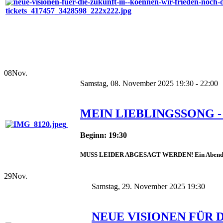
08
Nov.
Samstag, 08. November 2025 19:30 - 22:00
MEIN LIEBLINGSSONG -
Beginn: 19:30
MUSS LEIDER ABGESAGT WERDEN! Ein Abend volle
29
Nov.
Samstag, 29. November 2025 19:30
NEUE VISIONEN FÜR 