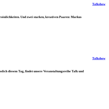
Talkshow
ichkeiten. Und zwei starken, kreativen Paaren: Markus
Talkshow
slich diesem Tag, findet unsere Veranstaltungsreihe Talk und