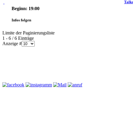
Talk
Beginn: 19:00
Infos folgen
Limite der Paginierungsliste
1 - 6 / 6 Einträge
Anzeige #