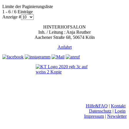
Limite der Paginierungsliste
1 - 6 / 6 Einträge
Anzeige #
HINTERHOFSALON
Inh. / Leitung : Anja Reuther
Aachener Straße 68, 50674 Köln
Anfahrt
Hilfe&FAQ
|
Kontakt
Datenschutz
|
Login
Impressum
|
Newsletter