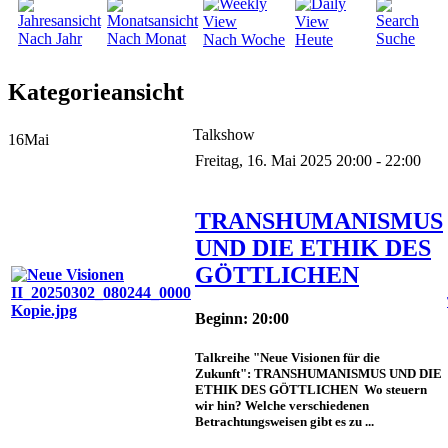
Nach Jahr
Nach Monat
Suche
Nach Woche
Heute
Kategorieansicht
Talkshow
16
Mai
Freitag, 16. Mai 2025 20:00 - 22:00
TRANSHUMANISMUS
UND DIE ETHIK DES
GÖTTLICHEN
Beginn: 20:00
Talkreihe "Neue Visionen für die
Zukunft": TRANSHUMANISMUS UND DIE
ETHIK DES GÖTTLICHEN Wo steuern
wir hin? Welche verschiedenen
Betrachtungsweisen gibt es zu ...