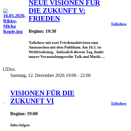
NEUE VISIONEN FÜR
DIE ZUKUNFT V:
FRIEDEN
Talkshow
Beginn: 19:30
Talkshow mit zwei Friedensaktivisten zum
Austauschen mit dem Publikum. Am 16.5. ist
Weltfriedentag. Anlässlich diesem Tag, findet
unsere Veranstaltungsreihe Talk und Musik: ...
12
Dez.
Samstag, 12. Dezember 2026 19:00 - 22:00
VISIONEN FÜR DIE
ZUKUNFT VI
Talkshow
Beginn: 19:00
Infos folgen