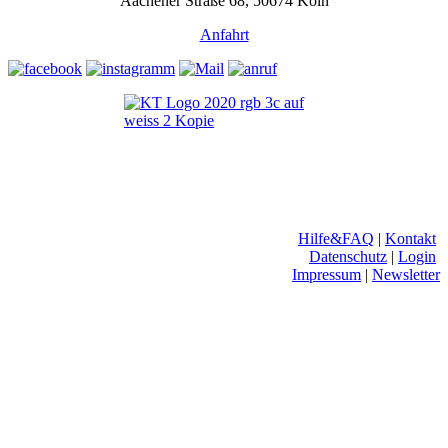
Aachener Straße 68, 50674 Köln
Anfahrt
Hilfe&FAQ
|
Kontakt
Datenschutz
|
Login
Impressum
|
Newsletter