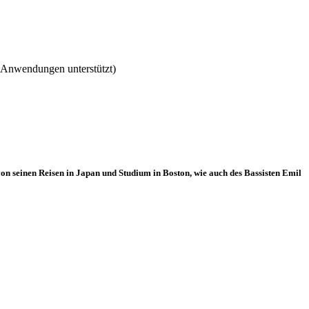
r Anwendungen unterstützt)
on seinen Reisen in Japan und Studium in Boston, wie auch des Bassisten Emil