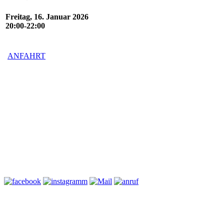
Freitag, 16. Januar 2026
20:00-22:00
ANFAHRT