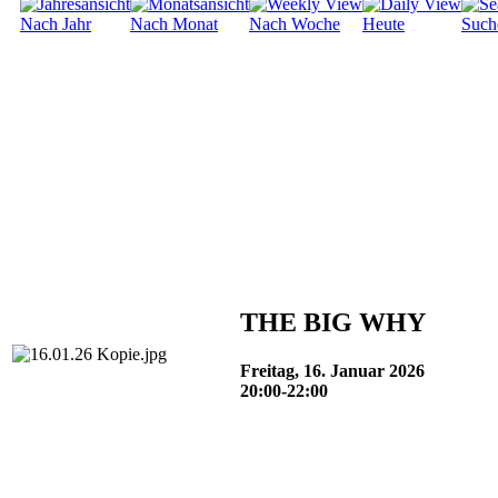
Nach Jahr
Nach Monat
Nach Woche
Heute
Such
THE BIG WHY
Freitag, 16. Januar 2026
20:00-22:00