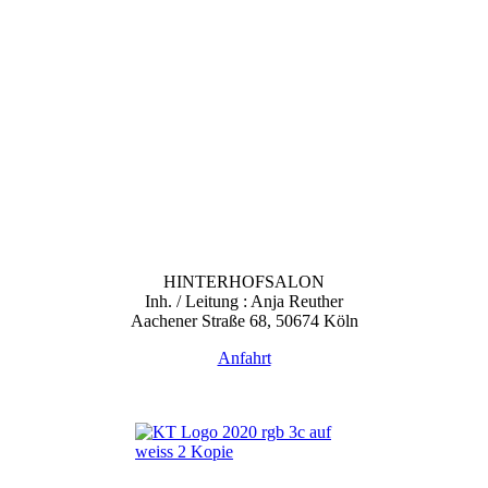
HINTERHOFSALON
Inh. / Leitung : Anja Reuther
Aachener Straße 68, 50674 Köln
Anfahrt