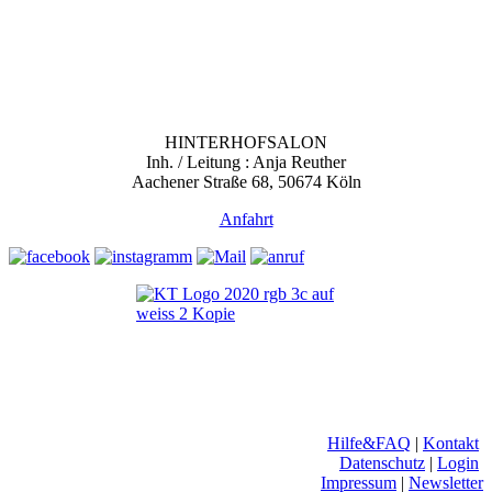
HINTERHOFSALON
Inh. / Leitung : Anja Reuther
Aachener Straße 68, 50674 Köln
Anfahrt
Hilfe&FAQ
|
Kontakt
Datenschutz
|
Login
Impressum
|
Newsletter