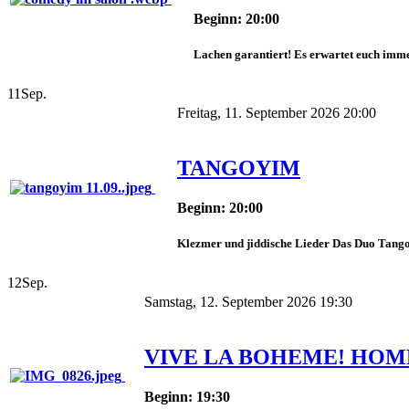
Beginn: 20:00
Lachen garantiert! Es erwartet euch imme
11
Sep.
Freitag, 11. September 2026 20:00
TANGOYIM
Beginn: 20:00
Klezmer und jiddische Lieder Das Duo Tangoy
12
Sep.
Samstag, 12. September 2026 19:30
VIVE LA BOHEME! HOMM
Beginn: 19:30