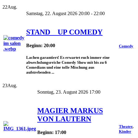
22
Aug.
Samstag, 22. August 2026 20:00 - 22:00
STAND _ UP COMEDY
Beginn: 20:00
Comedy
Lachen garantiert! Es erwartet euch immer eine
abwechslungsreiche Comedy Show mit bis zu 6
Comedians und eine tolle Mischung aus
aufstrebenden ...
23
Aug.
Sonntag, 23. August 2026 17:00
MAGIER MARKUS
VON LAUTERN
Theater
,
Kinder
Beginn: 17:00