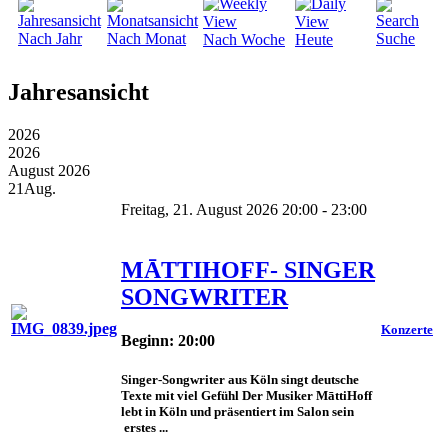
Nach Jahr
Nach Monat
Suche
Nach Woche
Heute
Jahresansicht
2026
2026
August 2026
21
Aug.
Freitag, 21. August 2026 20:00 - 23:00
MĀTTIHOFF- SINGER
SONGWRITER
Konzerte
Beginn: 20:00
Singer-Songwriter aus Köln singt deutsche
Texte mit viel Gefühl Der Musiker MāttiHoff
lebt in Köln und präsentiert im Salon sein
erstes ...