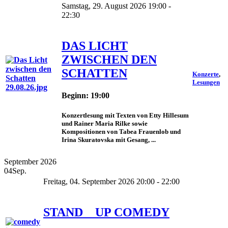
Samstag, 29. August 2026 19:00 -
22:30
DAS LICHT
ZWISCHEN DEN
SCHATTEN
Konzerte
,
Lesungen
Beginn: 19:00
Konzertlesung mit Texten von Etty Hillesum
und Rainer Maria Rilke sowie
Kompositionen von Tabea Frauenlob und
Irina Skuratovska mit Gesang, ...
September 2026
04
Sep.
Freitag, 04. September 2026 20:00 - 22:00
STAND _ UP COMEDY