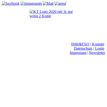
Hilfe&FAQ
|
Kontakt
Datenschutz
|
Login
Impressum
|
Newsletter