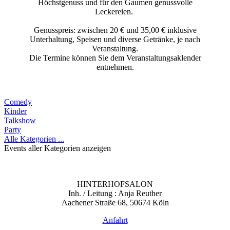
Höchstgenuss und für den Gaumen genussvolle
Leckereien.
Genusspreis: zwischen 20 € und 35,00 € inklusive
Unterhaltung, Speisen und diverse Getränke, je nach
Veranstaltung.
Die Termine können Sie dem Veranstaltungsaklender
entnehmen.
Comedy
Kinder
Talkshow
Party
Alle Kategorien ...
Events aller Kategorien anzeigen
HINTERHOFSALON
Inh. / Leitung : Anja Reuther
Aachener Straße 68, 50674 Köln
Anfahrt