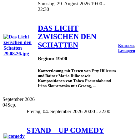
Samstag, 29. August 2026 19:00 -
22:30
DAS LICHT
ZWISCHEN DEN
SCHATTEN
Konzerte
,
Lesungen
Beginn: 19:00
Konzertlesung mit Texten von Etty Hillesum
und Rainer Maria Rilke sowie
Kompositionen von Tabea Frauenlob und
Irina Skuratovska mit Gesang, ...
September 2026
04
Sep.
Freitag, 04. September 2026 20:00 - 22:00
STAND _ UP COMEDY