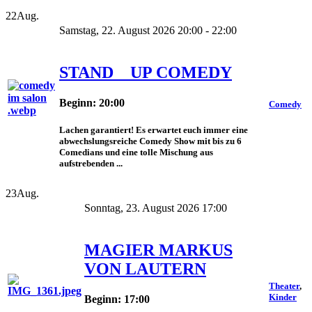
22
Aug.
Samstag, 22. August 2026 20:00 - 22:00
STAND _ UP COMEDY
Beginn: 20:00
Comedy
Lachen garantiert! Es erwartet euch immer eine
abwechslungsreiche Comedy Show mit bis zu 6
Comedians und eine tolle Mischung aus
aufstrebenden ...
23
Aug.
Sonntag, 23. August 2026 17:00
MAGIER MARKUS
VON LAUTERN
Theater
,
Kinder
Beginn: 17:00