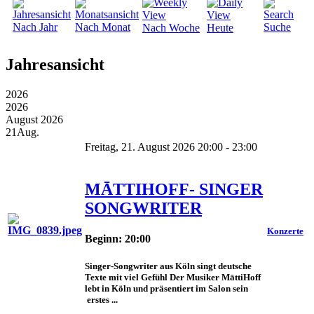
Nach Jahr
Nach Monat
Suche
Nach Woche
Heute
Jahresansicht
2026
2026
August 2026
21
Aug.
Freitag, 21. August 2026 20:00 - 23:00
MĀTTIHOFF- SINGER
SONGWRITER
Konzerte
Beginn: 20:00
Singer-Songwriter aus Köln singt deutsche
Texte mit viel Gefühl Der Musiker MāttiHoff
lebt in Köln und präsentiert im Salon sein
erstes ...