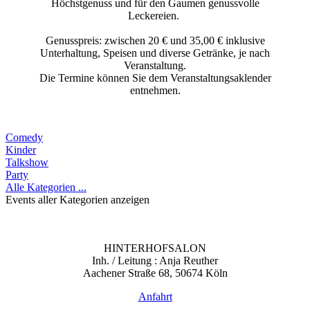
Höchstgenuss und für den Gaumen genussvolle
Leckereien.
Genusspreis: zwischen 20 € und 35,00 € inklusive
Unterhaltung, Speisen und diverse Getränke, je nach
Veranstaltung.
Die Termine können Sie dem Veranstaltungsaklender
entnehmen.
Comedy
Kinder
Talkshow
Party
Alle Kategorien ...
Events aller Kategorien anzeigen
HINTERHOFSALON
Inh. / Leitung : Anja Reuther
Aachener Straße 68, 50674 Köln
Anfahrt