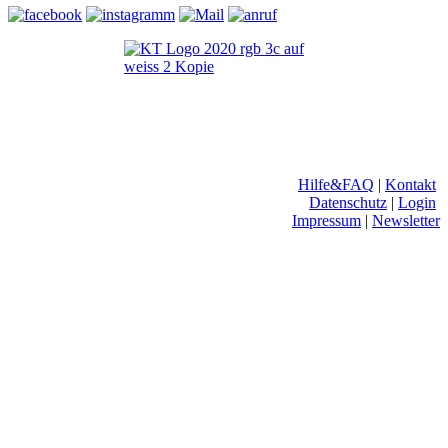
Hilfe&FAQ
|
Kontakt
Datenschutz
|
Login
Impressum
|
Newsletter