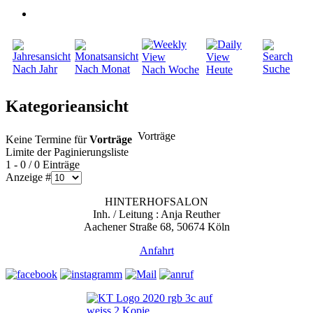
Nach Jahr
Nach Monat
Suche
Nach Woche
Heute
Kategorieansicht
Vorträge
Keine Termine für
Vorträge
Limite der Paginierungsliste
1 - 0 / 0 Einträge
Anzeige #
HINTERHOFSALON
Inh. / Leitung : Anja Reuther
Aachener Straße 68, 50674 Köln
Anfahrt