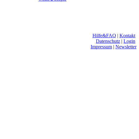
Hilfe&FAQ
|
Kontakt
Datenschutz
|
Login
Impressum
|
Newsletter