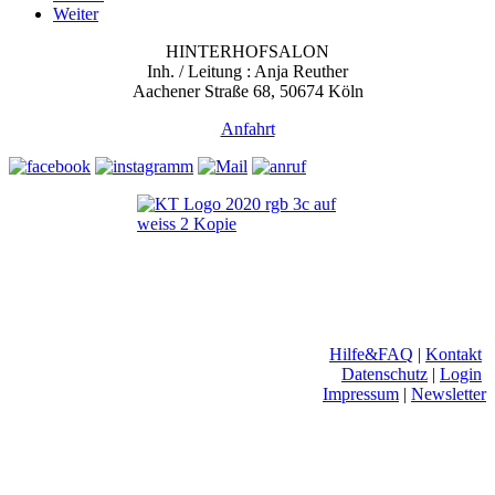
Weiter
HINTERHOFSALON
Inh. / Leitung : Anja Reuther
Aachener Straße 68, 50674 Köln
Anfahrt
Hilfe&FAQ
|
Kontakt
Datenschutz
|
Login
Impressum
|
Newsletter