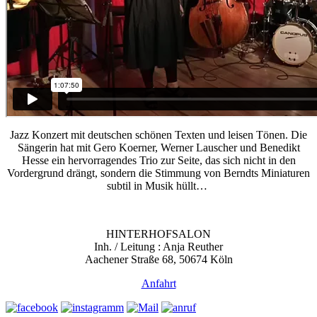
Jazz Konzert mit deutschen schönen Texten und leisen Tönen. Die
Sängerin hat mit Gero Koerner, Werner Lauscher und Benedikt
Hesse ein hervorragendes Trio zur Seite, das sich nicht in den
Vordergrund drängt, sondern die Stimmung von Berndts Miniaturen
subtil in Musik hüllt…
HINTERHOFSALON
Inh. / Leitung : Anja Reuther
Aachener Straße 68, 50674 Köln
Anfahrt