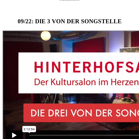
09/22: DIE 3 VON DER SONGSTELLE