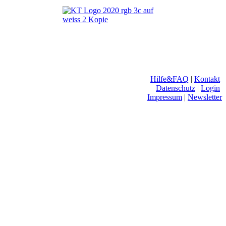
Hilfe&FAQ
|
Kontakt
Datenschutz
|
Login
Impressum
|
Newsletter