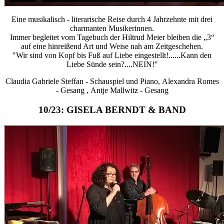
Eine musikalisch - literarische Reise durch 4 Jahrzehnte mit drei
charmanten Musikerinnen.
Immer begleitet vom Tagebuch der Hiltrud Meier bleiben die „3“
auf eine hinreißend Art und Weise nah am Zeitgeschehen.
"Wir sind von Kopf bis Fuß auf Liebe eingestellt!......Kann den
Liebe Sünde sein?....NEIN!"
Claudia Gabriele Steffan - Schauspiel und Piano, Alexandra Romes
- Gesang , Antje Mallwitz - Gesang
10/23: GISELA BERNDT & BAND