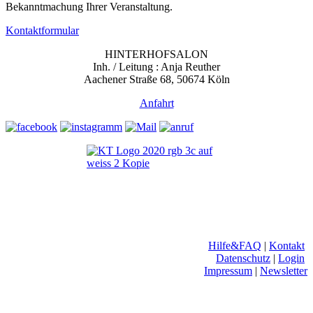
Bekanntmachung Ihrer Veranstaltung.
Kontaktformular
HINTERHOFSALON
Inh. / Leitung : Anja Reuther
Aachener Straße 68, 50674 Köln
Anfahrt
Hilfe&FAQ
|
Kontakt
Datenschutz
|
Login
Impressum
|
Newsletter