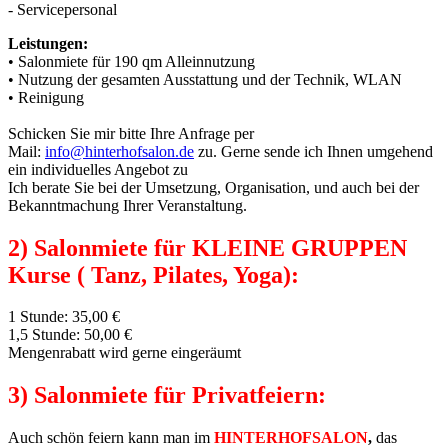
- Servicepersonal
Leistungen:
• Salonmiete für 190 qm Alleinnutzung
• Nutzung der gesamten Ausstattung und der Technik, WLAN
• Reinigung
Schicken Sie mir bitte Ihre Anfrage per
Mail:
info@hinterhofsalon.de
zu. Gerne sende ich Ihnen umgehend
ein individuelles Angebot zu
Ich berate Sie bei der Umsetzung, Organisation, und auch bei der
Bekanntmachung Ihrer Veranstaltung.
2) Salonmiete für KLEINE GRUPPEN
Kurse ( Tanz, Pilates, Yoga):
1 Stunde: 35,00 €
1,5 Stunde: 50,00 €
Mengenrabatt wird gerne eingeräumt
3) Salonmiete für Privatfeiern:
Auch schön feiern kann man im
HINTERHOFSALON
,
das