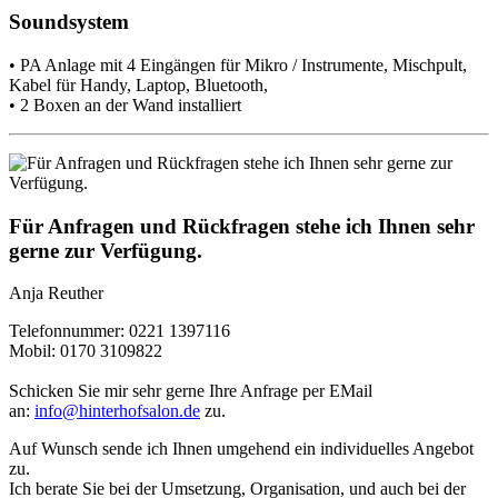
Soundsystem
• PA Anlage mit 4 Eingängen für Mikro / Instrumente, Mischpult,
Kabel für Handy, Laptop, Bluetooth,
• 2 Boxen an der Wand installiert
Für Anfragen und Rückfragen stehe ich Ihnen sehr
gerne zur Verfügung.
Anja Reuther
Telefonnummer: 0221 1397116
Mobil: 0170 3109822
Schicken Sie mir sehr gerne Ihre Anfrage per EMail
an:
info@hinterhofsalon.de
zu.
Auf Wunsch sende ich Ihnen umgehend ein individuelles Angebot
zu.
Ich berate Sie bei der Umsetzung, Organisation, und auch bei der