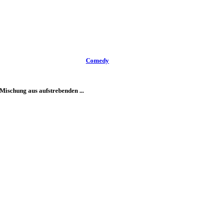
Comedy
Mischung aus aufstrebenden ...