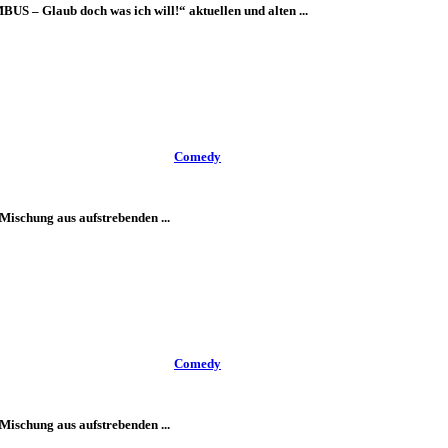
S – Glaub doch was ich will!“ aktuellen und alten ...
Comedy
Mischung aus aufstrebenden ...
Comedy
Mischung aus aufstrebenden ...