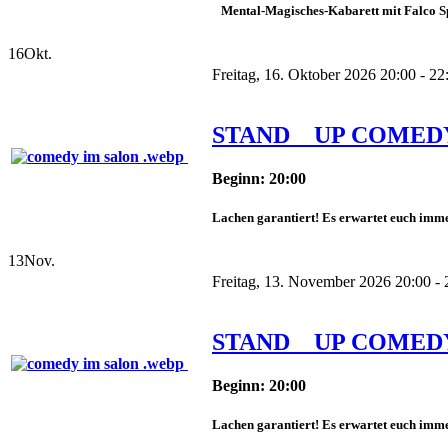
Mental-Magisches-Kabarett mit Falco Sp
16
Okt.
Freitag, 16. Oktober 2026 20:00 - 22
STAND _ UP COMED
Beginn: 20:00
Lachen garantiert! Es erwartet euch imme
13
Nov.
Freitag, 13. November 2026 20:00 - 
STAND _ UP COMED
Beginn: 20:00
Lachen garantiert! Es erwartet euch imme