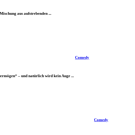
Mischung aus aufstrebenden ...
Comedy
mögen“ – und natürlich wird kein Auge ...
Comedy