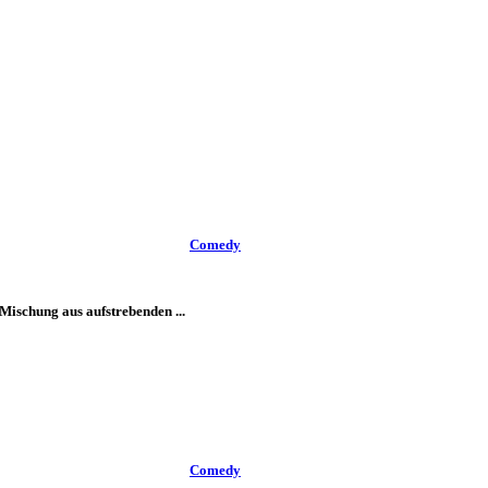
Comedy
Mischung aus aufstrebenden ...
Comedy