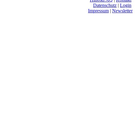
Datenschutz
|
Login
Impressum
|
Newsletter