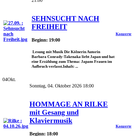
21:00
SEHNSUCHT NACH
FREIHEIT
Konzerte
Beginn: 19:00
Lesung mit Musik Die Kölnerin Autorin
Barbara Conrady-Takenaka liebt Japan und hat
eine Erzählung zum Thema: Japans Frauen im
Aufbruch verfasst.Inhalt: ...
04
Okt.
Sonntag, 04. Oktober 2026 18:00
HOMMAGE AN RILKE
mit Gesang und
Klaviermusik
Konzerte
Beginn: 18:00