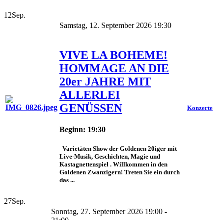
12
Sep.
Samstag, 12. September 2026 19:30
VIVE LA BOHEME!
HOMMAGE AN DIE
20er JAHRE MIT
ALLERLEI
GENÜSSEN
Konzerte
Beginn: 19:30
Varietäten Show der Goldenen 20iger mit
Live-Musik, Geschichten, Magie und
Kastagnettenspiel . Willkommen in den
Goldenen Zwanzigern! Treten Sie ein durch
das ...
27
Sep.
Sonntag, 27. September 2026 19:00 -