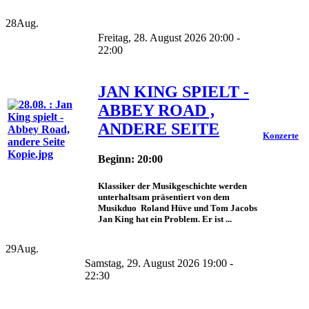
28
Aug.
Freitag, 28. August 2026 20:00 -
22:00
JAN KING SPIELT -
ABBEY ROAD ,
ANDERE SEITE
Konzerte
Beginn: 20:00
Klassiker der Musikgeschichte werden
unterhaltsam präsentiert von dem
Musikduo Roland Hüve und Tom Jacobs
Jan King hat ein Problem. Er ist ...
29
Aug.
Samstag, 29. August 2026 19:00 -
22:30