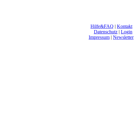
Hilfe&FAQ
|
Kontakt
Datenschutz
|
Login
Impressum
|
Newsletter