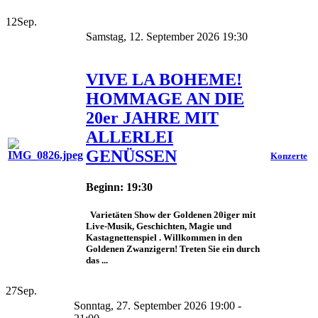
12
Sep.
Samstag, 12. September 2026 19:30
VIVE LA BOHEME!
HOMMAGE AN DIE
20er JAHRE MIT
ALLERLEI
GENÜSSEN
Konzerte
Beginn: 19:30
Varietäten Show der Goldenen 20iger mit
Live-Musik, Geschichten, Magie und
Kastagnettenspiel . Willkommen in den
Goldenen Zwanzigern! Treten Sie ein durch
das ...
27
Sep.
Sonntag, 27. September 2026 19:00 -