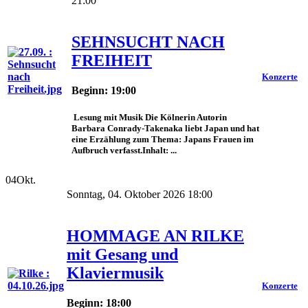
21:00
SEHNSUCHT NACH
FREIHEIT
Konzerte
Beginn: 19:00
Lesung mit Musik Die Kölnerin Autorin
Barbara Conrady-Takenaka liebt Japan und hat
eine Erzählung zum Thema: Japans Frauen im
Aufbruch verfasst.Inhalt: ...
04
Okt.
Sonntag, 04. Oktober 2026 18:00
HOMMAGE AN RILKE
mit Gesang und
Klaviermusik
Konzerte
Beginn: 18:00