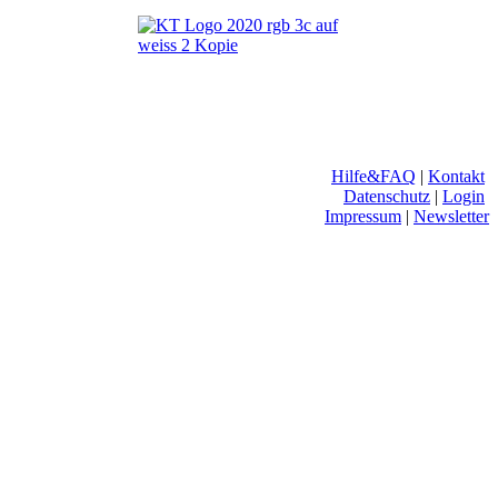
Hilfe&FAQ
|
Kontakt
Datenschutz
|
Login
Impressum
|
Newsletter