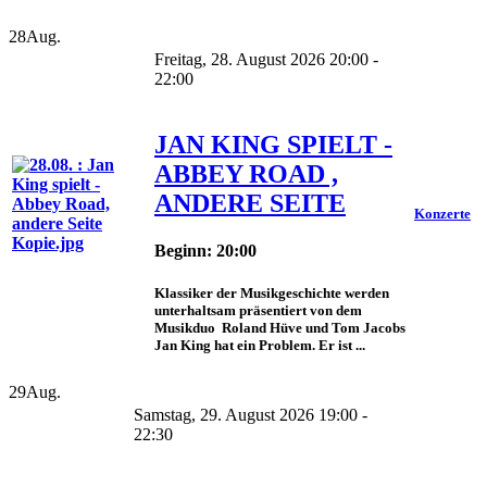
28
Aug.
Freitag, 28. August 2026 20:00 -
22:00
JAN KING SPIELT -
ABBEY ROAD ,
ANDERE SEITE
Konzerte
Beginn: 20:00
Klassiker der Musikgeschichte werden
unterhaltsam präsentiert von dem
Musikduo Roland Hüve und Tom Jacobs
Jan King hat ein Problem. Er ist ...
29
Aug.
Samstag, 29. August 2026 19:00 -
22:30