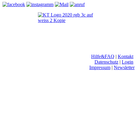
Hilfe&FAQ
|
Kontakt
Datenschutz
|
Login
Impressum
|
Newsletter