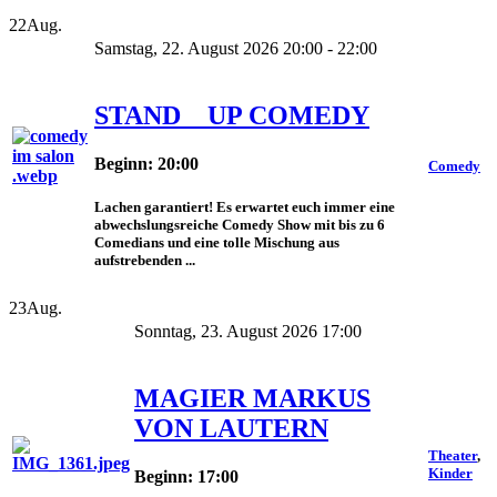
22
Aug.
Samstag, 22. August 2026 20:00 - 22:00
STAND _ UP COMEDY
Beginn: 20:00
Comedy
Lachen garantiert! Es erwartet euch immer eine
abwechslungsreiche Comedy Show mit bis zu 6
Comedians und eine tolle Mischung aus
aufstrebenden ...
23
Aug.
Sonntag, 23. August 2026 17:00
MAGIER MARKUS
VON LAUTERN
Theater
,
Kinder
Beginn: 17:00