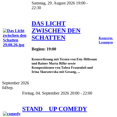
Samstag, 29. August 2026 19:00 -
22:30
DAS LICHT
ZWISCHEN DEN
SCHATTEN
Konzerte
,
Lesungen
Beginn: 19:00
Konzertlesung mit Texten von Etty Hillesum
und Rainer Maria Rilke sowie
Kompositionen von Tabea Frauenlob und
Irina Skuratovska mit Gesang, ...
September 2026
04
Sep.
Freitag, 04. September 2026 20:00 - 22:00
STAND _ UP COMEDY