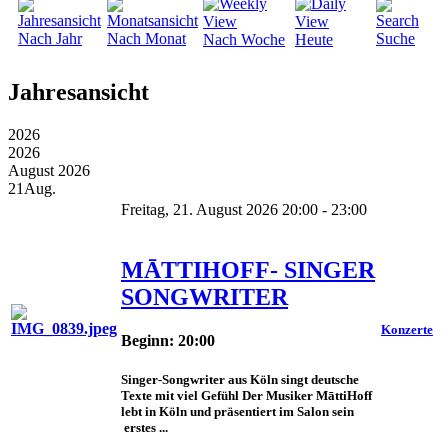
Nach Jahr
Nach Monat
Suche
Nach Woche
Heute
Jahresansicht
2026
2026
August 2026
21
Aug.
Freitag, 21. August 2026 20:00 - 23:00
MĀTTIHOFF- SINGER
SONGWRITER
Konzerte
Beginn: 20:00
Singer-Songwriter aus Köln singt deutsche
Texte mit viel Gefühl Der Musiker MāttiHoff
lebt in Köln und präsentiert im Salon sein
erstes ...