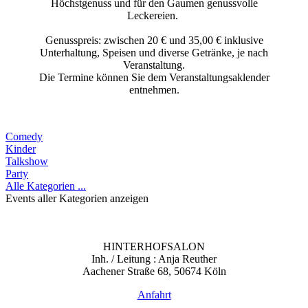
Höchstgenuss und für den Gaumen genussvolle
Leckereien.
Genusspreis: zwischen 20 € und 35,00 € inklusive
Unterhaltung, Speisen und diverse Getränke, je nach
Veranstaltung.
Die Termine können Sie dem Veranstaltungsaklender
entnehmen.
Comedy
Kinder
Talkshow
Party
Alle Kategorien ...
Events aller Kategorien anzeigen
HINTERHOFSALON
Inh. / Leitung : Anja Reuther
Aachener Straße 68, 50674 Köln
Anfahrt